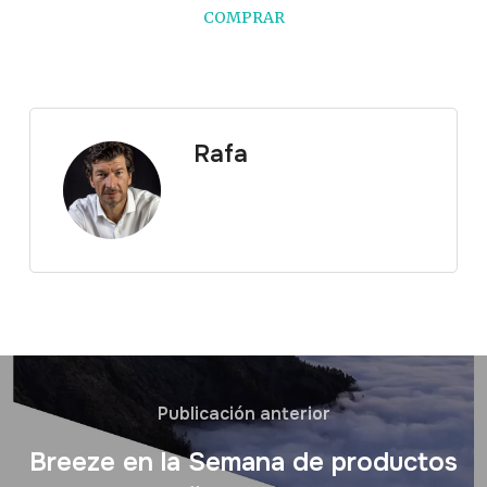
COMPRAR
Rafa
Publicación anterior
Breeze en la Semana de productos