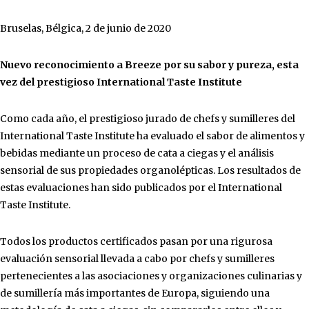
Bruselas, Bélgica, 2 de junio de 2020
Nuevo reconocimiento a Breeze por su sabor y pureza, esta
vez del prestigioso International Taste Institute
Como cada año, el prestigioso jurado de chefs y sumilleres del
International Taste Institute ha evaluado el sabor de alimentos y
bebidas mediante un proceso de cata a ciegas y el análisis
sensorial de sus propiedades organolépticas. Los resultados de
estas evaluaciones han sido publicados por el International
Taste Institute.
Todos los productos certificados pasan por una rigurosa
evaluación sensorial llevada a cabo por chefs y sumilleres
pertenecientes a las asociaciones y organizaciones culinarias y
de sumillería más importantes de Europa, siguiendo una