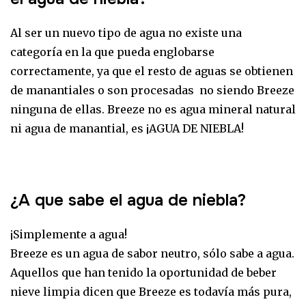
Al ser un nuevo tipo de agua no existe una
categoría en la que pueda englobarse
correctamente, ya que el resto de aguas se obtienen
de manantiales o son procesadas no siendo Breeze
ninguna de ellas. Breeze no es agua mineral natural
ni agua de manantial, es ¡AGUA DE NIEBLA!
¿A que sabe el agua de niebla?
¡Simplemente a agua!
Breeze es un agua de sabor neutro, sólo sabe a agua.
Aquellos que han tenido la oportunidad de beber
nieve limpia dicen que Breeze es todavía más pura,