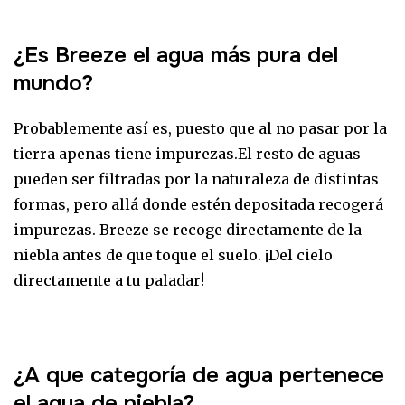
¿Es Breeze el agua más pura del
mundo?
Probablemente así es, puesto que al no pasar por la
tierra apenas tiene impurezas.El resto de aguas
pueden ser filtradas por la naturaleza de distintas
formas, pero allá donde estén depositada recogerá
impurezas. Breeze se recoge directamente de la
niebla antes de que toque el suelo. ¡Del cielo
directamente a tu paladar!
¿A que categoría de agua pertenece
el agua de niebla?