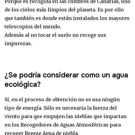
Porque es recogida en las cumbres de Canarias, uno
de los cielos más limpios del planeta. Es por ello
que también es donde están instalados los mayores
telescopios del mundo.
Además al no tocar el suelo no recoge sus
impurezas.
¿Se podría considerar como un agua
ecológica?
Sí, en el proceso de obtención no se usa ningún
tipo de energía. Sólo es necesaria la fuerza del
viento para que empujen las nieblas que impactan
en los Recogedores de Aguas Atmosféricas para
recoger Breeze Agua de niebla.