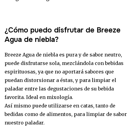
¿Cómo puedo disfrutar de Breeze
Agua de niebla?
Breeze Agua de niebla es pura y de sabor neutro,
puede disfrutarse sola, mezclándola con bebidas
espirituosas, ya que no aportará sabores que
puedan distorsionar a éstas, y para limpiar el
paladar entre las degustaciones de su bebida
favorita. Ideal en mixología.
Así mismo puede utilizarse en catas, tanto de
bedidas como de alimentos, para limpiar de sabor
nuestro paladar.