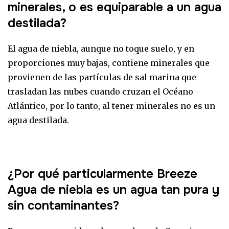
minerales, o es equiparable a un agua
destilada?
El agua de niebla, aunque no toque suelo, y en
proporciones muy bajas, contiene minerales que
provienen de las partículas de sal marina que
trasladan las nubes cuando cruzan el Océano
Atlántico, por lo tanto, al tener minerales no es un
agua destilada.
¿Por qué particularmente Breeze
Agua de niebla es un agua tan pura y
sin contaminantes?