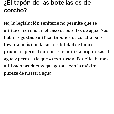
¿El tapón de las botellas es de
corcho?
No, la legislación sanitaria no permite que se
utilice el corcho en el caso de botellas de agua. Nos
hubiera gustado utilizar tapones de corcho para
llevar al máximo la sostenibilidad de todo el
producto, pero el corcho transmitiría impurezas al
agua y permitiría que «respirase». Por ello, hemos
utilizado productos que garanticen la máxima
pureza de nuestra agua.