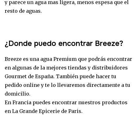
y parece un agua mas ligera, menos espesa que el
resto de aguas.
¿Donde puedo encontrar Breeze?
Breeze es una agua Premium que podrás encontrar
en algunas de la mejores tiendas y distribuidores
Gourmet de España. También puede hacer tu
pedido online y te lo llevaremos directamente a tu
domicilio.
En Francia puedes encontrar nuestros productos
en La Grande Epicerie de Paris.