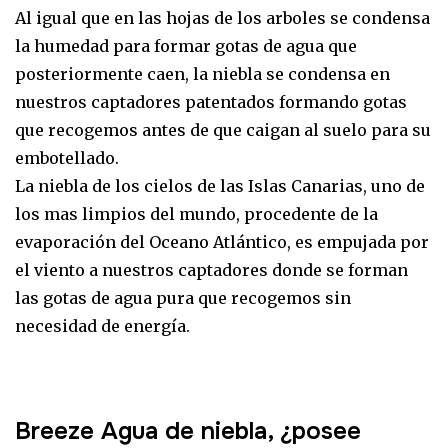
Al igual que en las hojas de los arboles se condensa
la humedad para formar gotas de agua que
posteriormente caen, la niebla se condensa en
nuestros captadores patentados formando gotas
que recogemos antes de que caigan al suelo para su
embotellado.
La niebla de los cielos de las Islas Canarias, uno de
los mas limpios del mundo, procedente de la
evaporación del Oceano Atlántico, es empujada por
el viento a nuestros captadores donde se forman
las gotas de agua pura que recogemos sin
necesidad de energía.
Breeze Agua de niebla, ¿posee