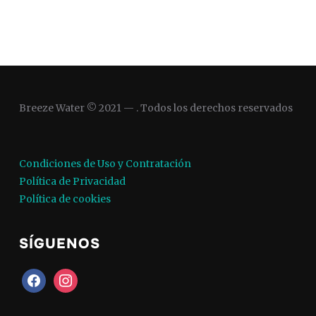
Breeze Water © 2021 — . Todos los derechos reservados
Condiciones de Uso y Contratación
Política de Privacidad
Política de cookies
SÍGUENOS
facebook
instagram